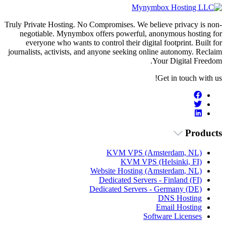
Truly Private Hosting. No Compromises. We believe privacy is non-
negotiable. Mynymbox offers powerful, anonymous hosting for
everyone who wants to control their digital footprint. Built for
journalists, activists, and anyone seeking online autonomy. Reclaim
Your Digital Freedom.
Get in touch with us!
Products
KVM VPS (Amsterdam, NL)
KVM VPS (Helsinki, FI)
Website Hosting (Amsterdam, NL)
Dedicated Servers - Finland (FI)
Dedicated Servers - Germany (DE)
DNS Hosting
Email Hosting
Software Licenses