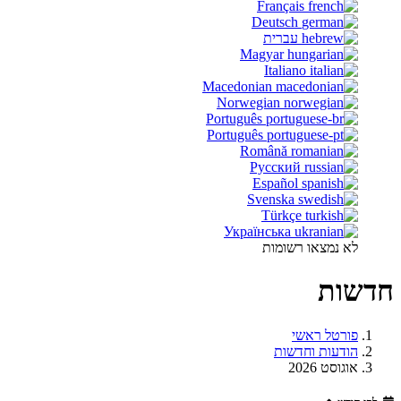
Français
Deutsch
עברית
Magyar
Italiano
Macedonian
Norwegian
Português
Português
Română
Русский
Español
Svenska
Türkçe
Українська
לא נמצאו רשומות
חדשות
פורטל ראשי
הודעות וחדשות
אוגוסט 2026