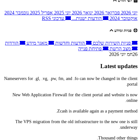
לפי חודש
יוני 2026
פברואר 2026
ינואר 2026
יוני 2025
אפריל 2025
נובמבר 2024
אוקטובר 2024
הודעות ישנות...
עדכוני RSS
פניות ומידע
פניות השירות שלכם
הודעות וחדשות
מאגר מידע
הורדות
מצב הרשת
פתיחת פנייה
26חמ יוני 2026
Latest updates
Nameservers for .gl, .vg, .pw, fm, and .fo can now be changed in the client
portal.
New Web Application Firewall for the client portal and website is now
online.
Zcash is available again as a payment method.
The VPS migration from the old infrastructure to the new one is still
underway.
Thousand other things.