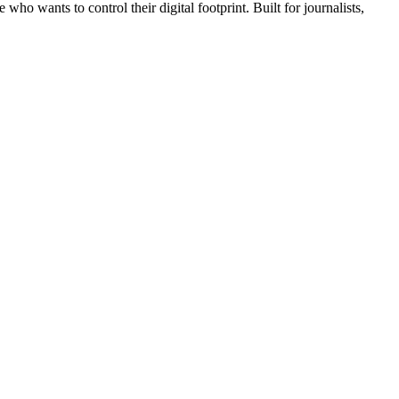
wants to control their digital footprint. Built for journalists,