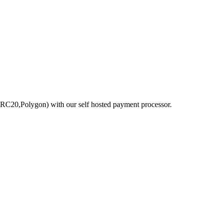
20,Polygon) with our self hosted payment processor.