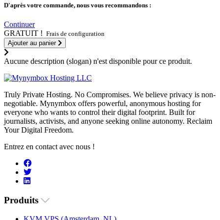
D'après votre commande, nous vous recommandons :
Continuer
GRATUIT !
Frais de configuration
Ajouter au panier
Aucune description (slogan) n'est disponible pour ce produit.
Truly Private Hosting. No Compromises. We believe privacy is non-
negotiable. Mynymbox offers powerful, anonymous hosting for
everyone who wants to control their digital footprint. Built for
journalists, activists, and anyone seeking online autonomy. Reclaim
Your Digital Freedom.
Entrez en contact avec nous !
Produits
KVM VPS (Amsterdam, NL)