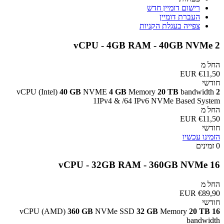
רישום דומיין חדש
העברת דומיין
צפייה בעגלת הקניות
2 vCPU - 4GB RAM - 40GB NVMe
החל מ
€11,50 EUR
חודשי
vCPU (Intel)
40 GB
NVME
4 GB
Memory
20 TB
bandwidth
2
1IPv4 & /64 IPv6 NVMe Based System
החל מ
€11,50 EUR
חודשי
הזמינו עכשיו
0 זמינים
16 vCPU - 32GB RAM - 360GB NVMe
החל מ
€89,90 EUR
חודשי
vCPU (AMD)
360 GB
NVMe SSD
32 GB
Memory
20 TB
16
bandwidth