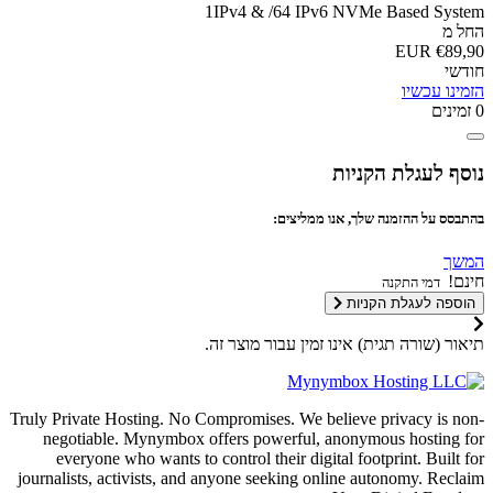
1IPv4 & /64 IPv6 NVMe Based System
החל מ
€89,90 EUR
חודשי
הזמינו עכשיו
0 זמינים
נוסף לעגלת הקניות
בהתבסס על ההזמנה שלך, אנו ממליצים:
המשך
חינם!
דמי התקנה
הוספה לעגלת הקניות
תיאור (שורה תגית) אינו זמין עבור מוצר זה.
Truly Private Hosting. No Compromises. We believe privacy is non-
negotiable. Mynymbox offers powerful, anonymous hosting for
everyone who wants to control their digital footprint. Built for
journalists, activists, and anyone seeking online autonomy. Reclaim