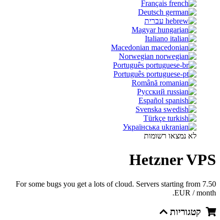
Français
Deutsch
עברית
Magyar
Italiano
Macedonian
Norwegian
Português
Português
Română
Русский
Español
Svenska
Türkçe
Українська
לא נמצאו רשומות
Hetzner VPS
For some bugs you get a lots of cloud. Servers starting from 7.50
EUR / month.
קטגוריות