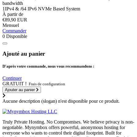
bandwidth
1IPv4 & /64 IPv6 NVMe Based System
À partir de
€89,90 EUR
Mensuel
Commander
0 Disponible
Ajouté au panier
D'après votre commande, nous vous recommandons :
Continuer
GRATUIT !
Frais de configuration
Ajouter au panier
Aucune description (slogan) n'est disponible pour ce produit.
Truly Private Hosting. No Compromises. We believe privacy is non-
negotiable. Mynymbox offers powerful, anonymous hosting for
everyone who wants to control their digital footprint. Built for