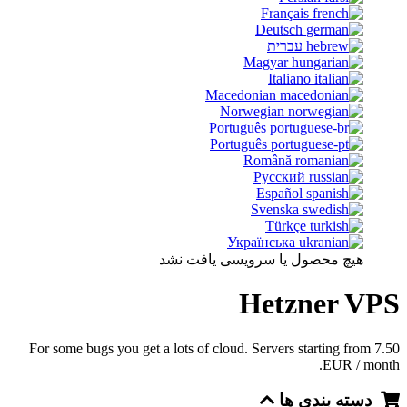
Français
Deutsch
עברית
Magyar
Italiano
Macedonian
Norwegian
Português
Português
Română
Русский
Español
Svenska
Türkçe
Українська
هیچ محصول یا سرویسی یافت نشد
Hetzner VPS
For some bugs you get a lots of cloud. Servers starting from 7.50
EUR / month.
دسته بندی ها