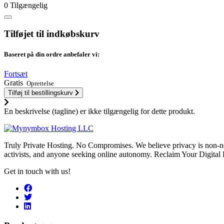
0 Tilgængelig
Tilføjet til indkøbskurv
Baseret på din ordre anbefaler vi:
Fortsæt
Gratis
Oprettelse
Tilføj til bestillingskurv
En beskrivelse (tagline) er ikke tilgængelig for dette produkt.
Truly Private Hosting. No Compromises. We believe privacy is non-neg
activists, and anyone seeking online autonomy. Reclaim Your Digital
Get in touch with us!