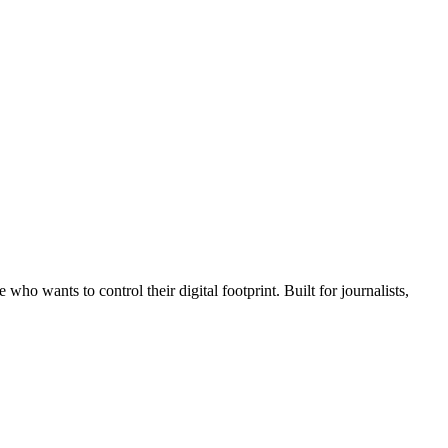
wants to control their digital footprint. Built for journalists,