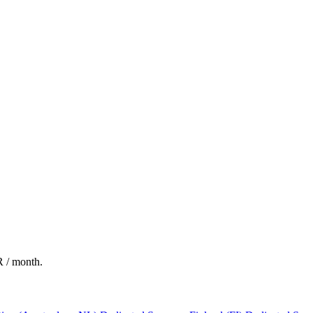
R / month.