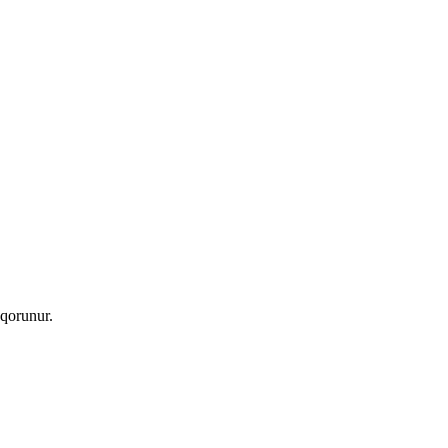
qorunur.