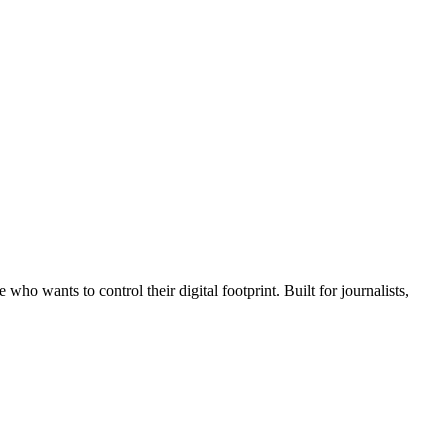
wants to control their digital footprint. Built for journalists,