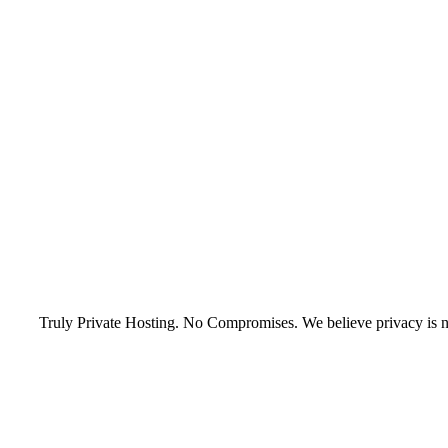
Truly Private Hosting. No Compromises. We believe privacy is no