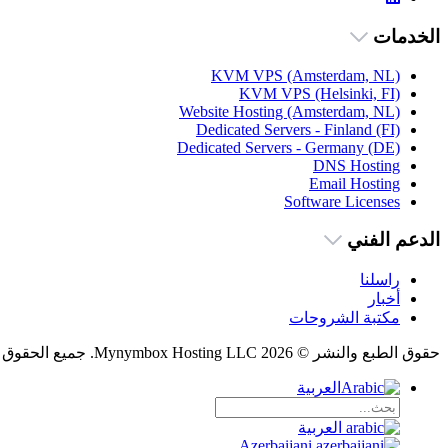
الخدمات
KVM VPS (Amsterdam, NL)
KVM VPS (Helsinki, FI)
Website Hosting (Amsterdam, NL)
Dedicated Servers - Finland (FI)
Dedicated Servers - Germany (DE)
DNS Hosting
Email Hosting
Software Licenses
الدعم الفني
راسلنا
أخبار
مكتبة الشروحات
حقوق الطبع والنشر © 2026 Mynymbox Hosting LLC. جميع الحقوق محفوظة.
العربية
العربية
Azerbaijani