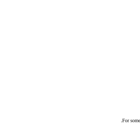
For some